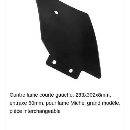
Contre lame courte gauche, 283x302x8mm,
entraxe 80mm, pour lame Michel grand modèle,
pièce interchangeable