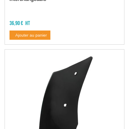
36,90 €
Ajouter au panier