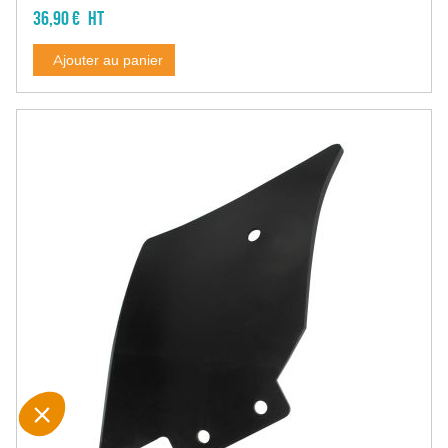
36,90 €
Ajouter au panier